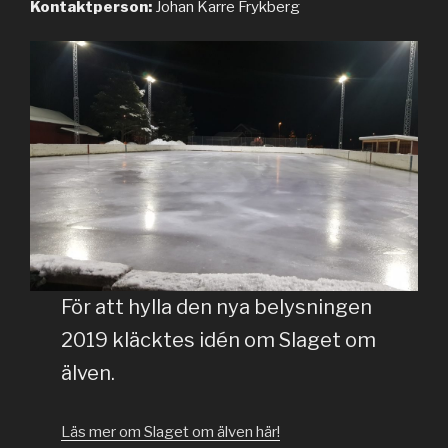
Kontaktperson:
Johan Karre Frykberg
För att hylla den nya belysningen
2019 kläcktes idén om Slaget om
älven.
Läs mer om Slaget om älven här!